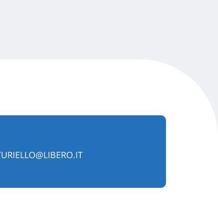
URIELLO@LIBERO.IT