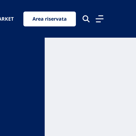
ARKET
Area riservata