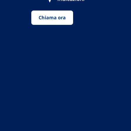
Chiama ora