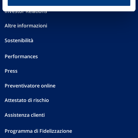
Investor Relations
Altre informazioni
Sostenibilità
Performances
Press
Preventivatore online
Attestato di rischio
Assistenza clienti
Programma di Fidelizzazione