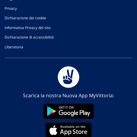
Privacy
Dichiarazione dei cookie
Informativa Privacy del sito
Dichiarazione di accessibilità
Liberatoria
Scarica la nostra Nuova App MyVittoria: