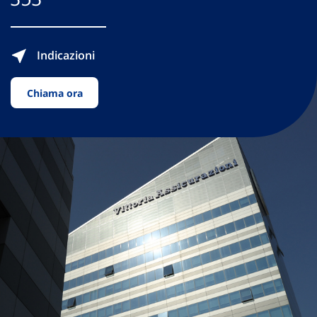
Indicazioni
Chiama ora