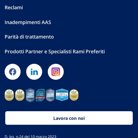
Reclami
Inadempimenti AAS
Parità di trattamento
Prodotti Partner e Specialisti Rami Preferiti
Lavora con noi
D. lgs. n.24 del 10 marzo 2023