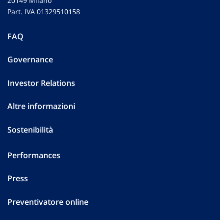
20149 Milano
Part. IVA 01329510158
FAQ
Governance
Investor Relations
Altre informazioni
Sostenibilità
Performances
Press
Preventivatore online