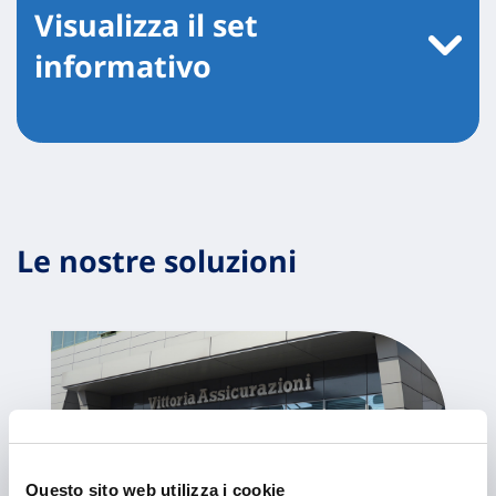
Visualizza il set
informativo
Le nostre soluzioni
Questo sito web utilizza i cookie