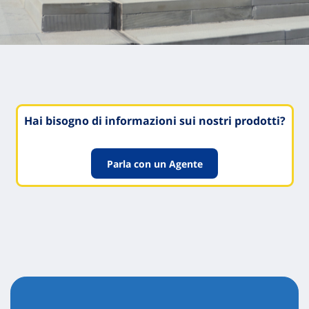
Hai bisogno di informazioni sui nostri prodotti?
Parla con un Agente