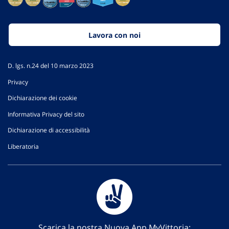
Lavora con noi
D. lgs. n.24 del 10 marzo 2023
Privacy
Dichiarazione dei cookie
Informativa Privacy del sito
Dichiarazione di accessibilità
Liberatoria
Scarica la nostra Nuova App MyVittoria: