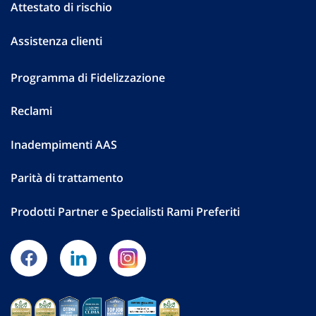
Attestato di rischio
Assistenza clienti
Programma di Fidelizzazione
Reclami
Inadempimenti AAS
Parità di trattamento
Prodotti Partner e Specialisti Rami Preferiti