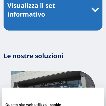
Visualizza il set
informativo
Le nostre soluzioni
Questo sito web utilizza i cookie