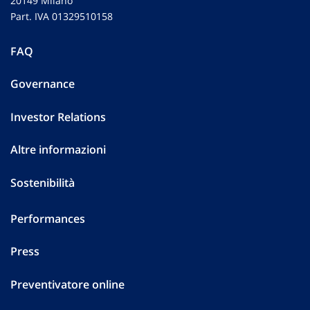
20149 Milano
Part. IVA 01329510158
FAQ
Governance
Investor Relations
Altre informazioni
Sostenibilità
Performances
Press
Preventivatore online