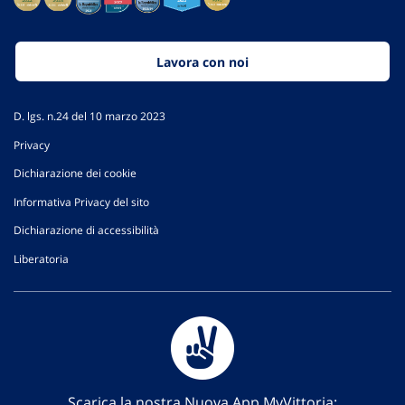
Lavora con noi
D. lgs. n.24 del 10 marzo 2023
Privacy
Dichiarazione dei cookie
Informativa Privacy del sito
Dichiarazione di accessibilità
Liberatoria
Scarica la nostra Nuova App MyVittoria: