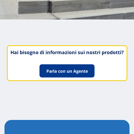
Hai bisogno di informazioni sui nostri prodotti?
Parla con un Agente