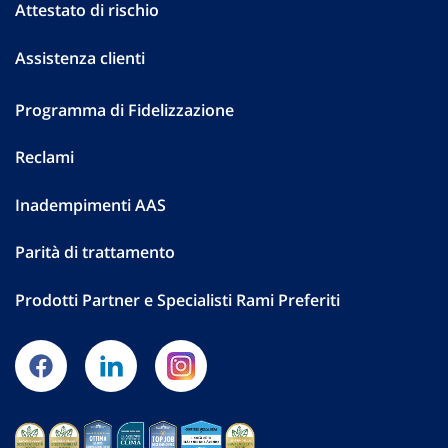
Attestato di rischio
Assistenza clienti
Programma di Fidelizzazione
Reclami
Inadempimenti AAS
Parità di trattamento
Prodotti Partner e Specialisti Rami Preferiti