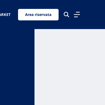
ARKET
Area riservata