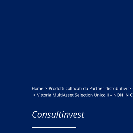
Home
Prodotti collocati da Partner distributivi
Vittoria MultiAsset Selection Unico II – NON 
Consultinvest