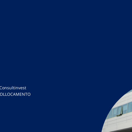
Consultinvest
IN COLLOCAMENTO