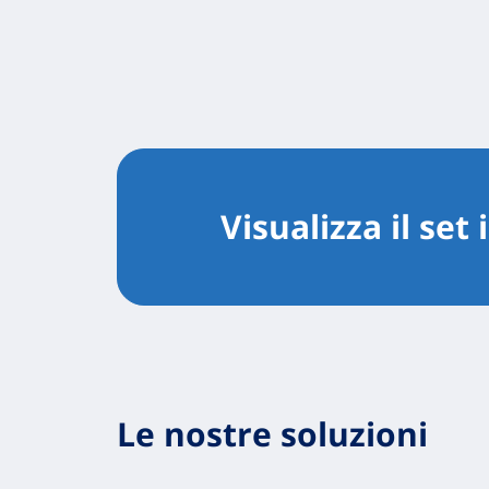
Visualizza il set
Le nostre soluzioni