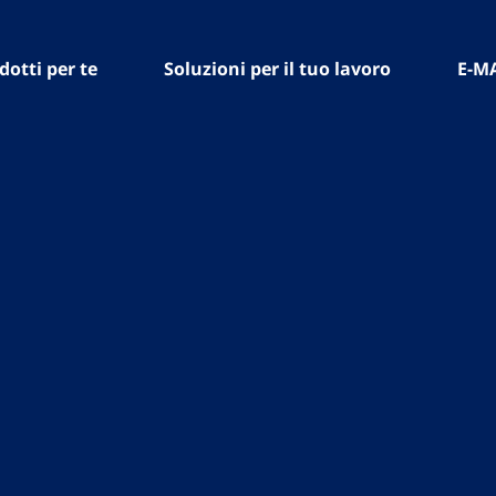
dotti per te
Soluzioni per il tuo lavoro
E-M