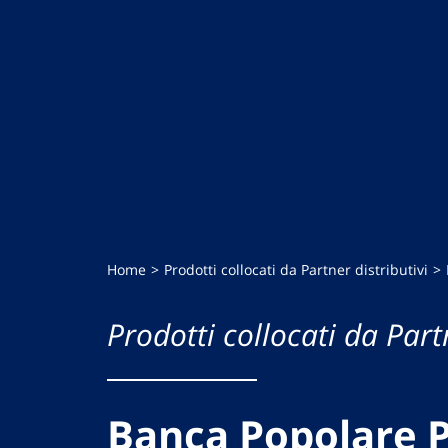
Home
Prodotti collocati da Partner distributivi
Prodotti collocati da Partn
Banca Popolare P