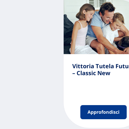
Vittoria Tutela Futu
– Classic New
Approfondisci