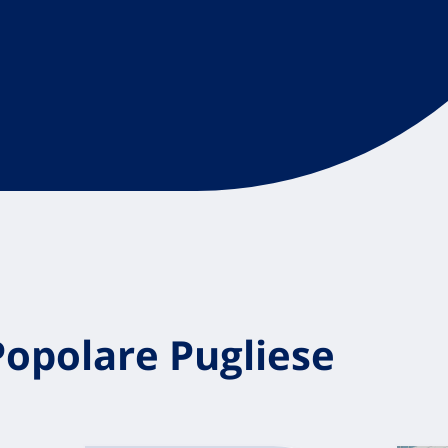
opolare Pugliese