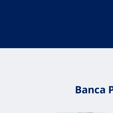
Banca P