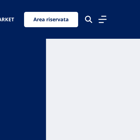
ARKET
Area riservata