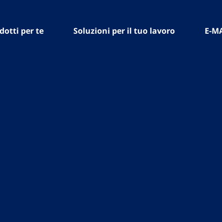
dotti per te
Soluzioni per il tuo lavoro
E-M