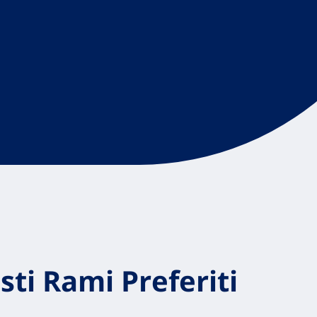
sti Rami Preferiti