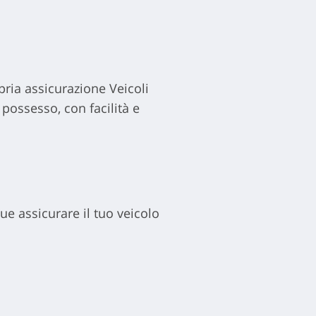
pria assicurazione Veicoli
 possesso, con facilità e
ue assicurare il tuo veicolo