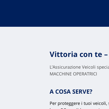
Vittoria con te 
L’Assicurazione Veicoli sp
MACCHINE OPERATRICI
A COSA SERVE?
Per proteggere i tuoi veicoli,