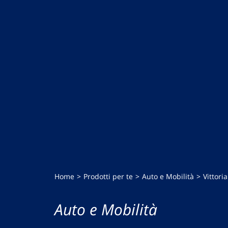
Home
Prodotti per te
Auto e Mobilità
Vittoria
Auto e Mobilità