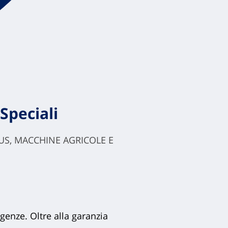
Speciali
OBUS, MACCHINE AGRICOLE E
igenze. Oltre alla garanzia