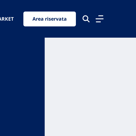
ARKET
Area riservata