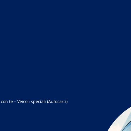
 con te – Veicoli speciali (Autocarri)