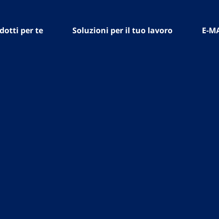
dotti per te
Soluzioni per il tuo lavoro
E-M