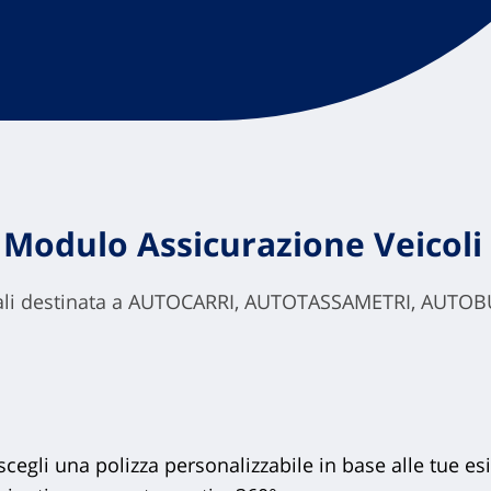
– Modulo Assicurazione Veicoli 
eciali destinata a AUTOCARRI, AUTOTASSAMETRI, AUT
 scegli una polizza personalizzabile in base alle tue es