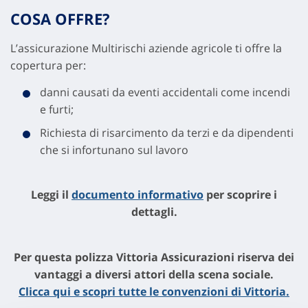
COSA OFFRE?
L’assicurazione Multirischi aziende agricole ti offre la
copertura per:
danni causati da eventi accidentali come incendi
e furti;
Richiesta di risarcimento da terzi e da dipendenti
che si infortunano sul lavoro
Leggi il
documento informativo
per scoprire i
dettagli.
Per questa polizza Vittoria Assicurazioni riserva dei
vantaggi a diversi attori della scena sociale.
Clicca qui e scopri tutte le convenzioni di Vittoria.