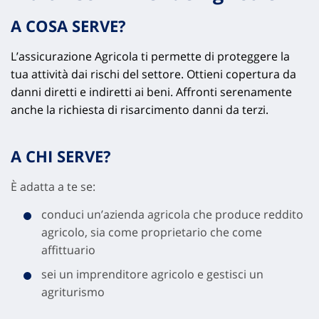
A COSA SERVE?
L’assicurazione Agricola ti permette di proteggere la
tua attività dai rischi del settore. Ottieni copertura da
danni diretti e indiretti ai beni. Affronti serenamente
anche la richiesta di risarcimento danni da terzi.
A CHI SERVE?
È adatta a te se:
conduci un’azienda agricola che produce reddito
agricolo, sia come proprietario che come
affittuario
sei un imprenditore agricolo e gestisci un
agriturismo