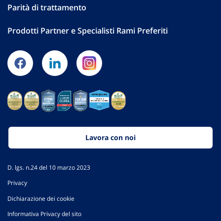
Parità di trattamento
Prodotti Partner e Specialisti Rami Preferiti
Lavora con noi
D. lgs. n.24 del 10 marzo 2023
Privacy
Dichiarazione dei cookie
Informativa Privacy del sito