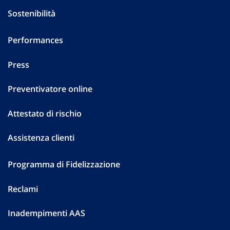
Sostenibilità
Performances
Press
Preventivatore online
Attestato di rischio
Assistenza clienti
Programma di Fidelizzazione
Reclami
Inadempimenti AAS