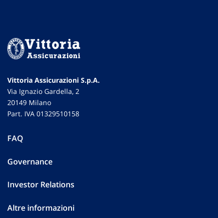
Vittoria Assicurazioni S.p.A.
Via Ignazio Gardella, 2
20149 Milano
Part. IVA 01329510158
FAQ
Governance
Investor Relations
Altre informazioni