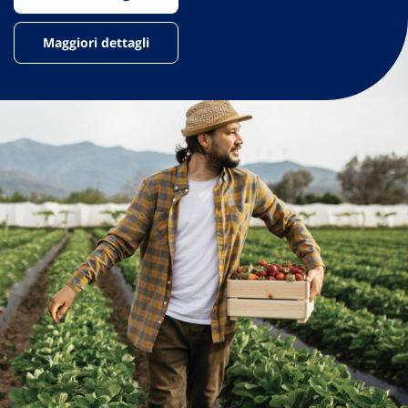
Maggiori dettagli