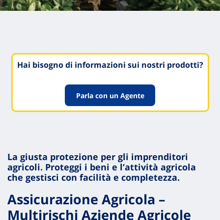
Hai bisogno di informazioni sui nostri prodotti?
Parla con un Agente
La giusta protezione per gli imprenditori
agricoli. Proteggi i beni e l’attività agricola
che gestisci con facilità e completezza.
Assicurazione Agricola
–
Multirischi Aziende Agricole