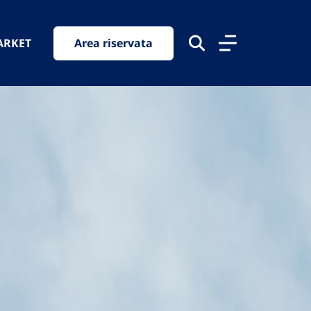
ARKET
Area riservata