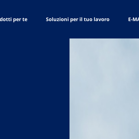
dotti per te
Soluzioni per il tuo lavoro
E-M