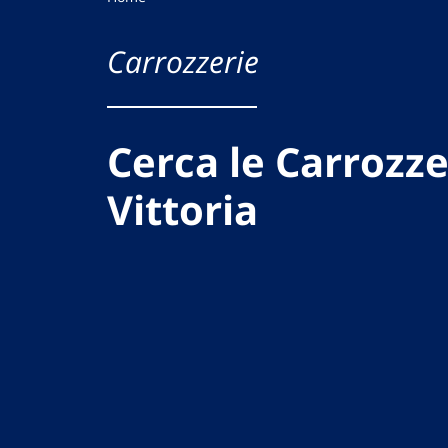
Carrozzerie
Cerca le Carrozze
Vittoria