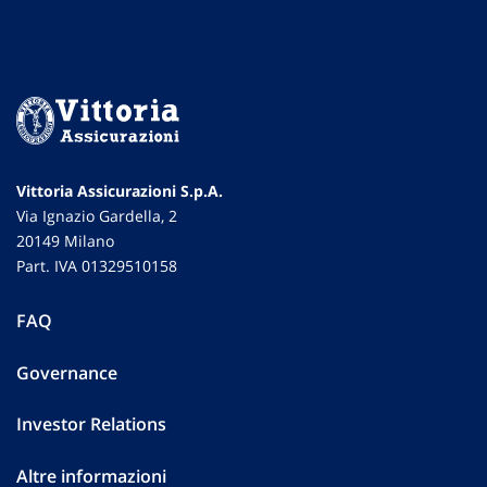
Vittoria Assicurazioni S.p.A.
Via Ignazio Gardella, 2
20149 Milano
Part. IVA 01329510158
FAQ
Governance
Investor Relations
Altre informazioni