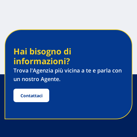
Hai bisogno di
informazioni?
Trova l'Agenzia più vicina a te e parla con
un nostro Agente.
Contattaci