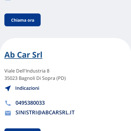
Chiama ora
Ab Car Srl
Viale Dell'Industria 8
35023 Bagnoli Di Sopra (PD)
Indicazioni
0495380033
SINISTRI@ABCARSRL.IT