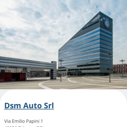
Dsm Auto Srl
Via Emilio Papini 1