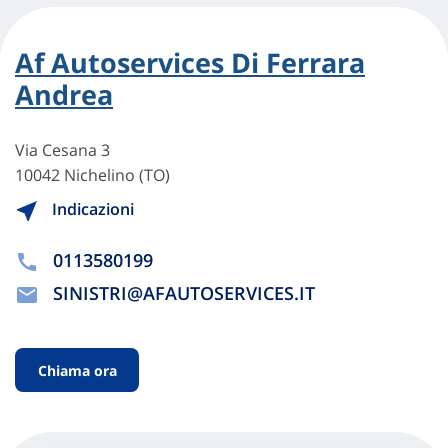
Af Autoservices Di Ferrara
Andrea
Via Cesana 3
10042 Nichelino (TO)
Indicazioni
0113580199
SINISTRI@AFAUTOSERVICES.IT
Chiama ora