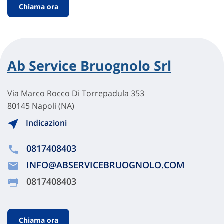
Chiama ora
Ab Service Bruognolo Srl
Via Marco Rocco Di Torrepadula 353
80145 Napoli (NA)
Indicazioni
0817408403
INFO@ABSERVICEBRUOGNOLO.COM
0817408403
Chiama ora