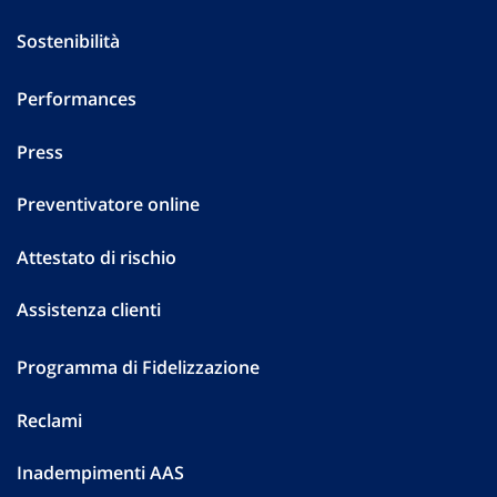
Sostenibilità
Performances
Press
Preventivatore online
Attestato di rischio
Assistenza clienti
Programma di Fidelizzazione
Reclami
Inadempimenti AAS