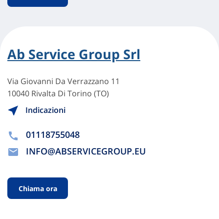
Ab Service Group Srl
Via Giovanni Da Verrazzano 11
10040 Rivalta Di Torino (TO)
Indicazioni
01118755048
INFO@ABSERVICEGROUP.EU
Chiama ora