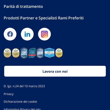
Parità di trattamento
Prodotti Partner e Specialisti Rami Preferiti
Lavora con noi
D. lgs. n.24 del 10 marzo 2023
Privacy
Dichiarazione dei cookie
Informativa Privacy del sito