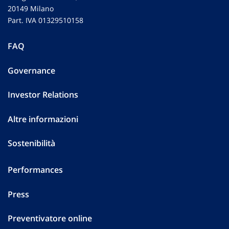
20149 Milano
Part. IVA 01329510158
FAQ
Governance
Investor Relations
Altre informazioni
Sostenibilità
Performances
Press
Preventivatore online