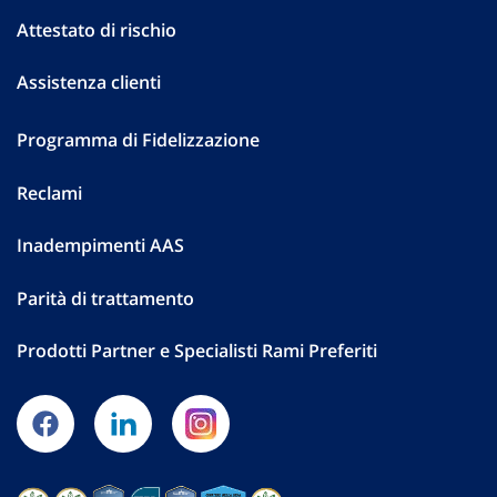
Attestato di rischio
Assistenza clienti
Programma di Fidelizzazione
Reclami
Inadempimenti AAS
Parità di trattamento
Prodotti Partner e Specialisti Rami Preferiti