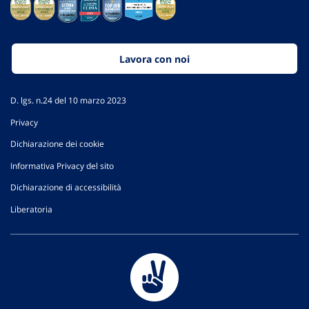
Lavora con noi
D. lgs. n.24 del 10 marzo 2023
Privacy
Dichiarazione dei cookie
Informativa Privacy del sito
Dichiarazione di accessibilità
Liberatoria