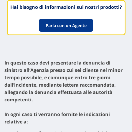
Hai bisogno di informazioni sui nostri prodotti?
Parla con un Agente
In questo caso devi presentare la denuncia di
sinistro all’Agenzia presso cui sei cliente nel minor
tempo possibile, e comunque entro tre giorni
dall’incidente, mediante lettera raccomandata,
allegando la denuncia effettuata alle autorità
competenti.
In ogni caso ti verranno fornite le indicazioni
relative a: