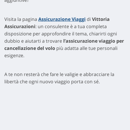
aggiuntive?
Visita la pagina
Assicurazione Viaggi
di
Vittoria
Assicurazioni
: un consulente è a tua completa
disposizione per approfondire il tema, chiarirti ogni
dubbio e aiutarti a trovare
l’assicurazione viaggio per
cancellazione del volo
più adatta alle tue personali
esigenze.
A te non resterà che fare le valigie e abbracciare la
libertà che ogni nuovo viaggio porta con sé.