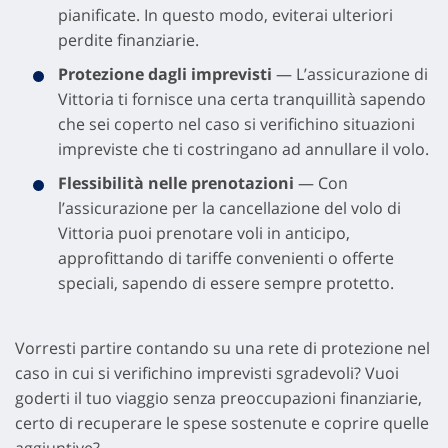
pianificate. In questo modo, eviterai ulteriori
perdite finanziarie.
Protezione dagli imprevisti
— L’assicurazione di
Vittoria ti fornisce una certa tranquillità sapendo
che sei coperto nel caso si verifichino situazioni
impreviste che ti costringano ad annullare il volo.
Flessibilità nelle prenotazioni
— Con
l’assicurazione per la cancellazione del volo di
Vittoria puoi prenotare voli in anticipo,
approfittando di tariffe convenienti o offerte
speciali, sapendo di essere sempre protetto.
Vorresti partire contando su una rete di protezione nel
caso in cui si verifichino imprevisti sgradevoli? Vuoi
goderti il tuo viaggio senza preoccupazioni finanziarie,
certo di recuperare le spese sostenute e coprire quelle