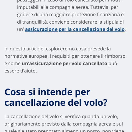
imputabili alla compagnia aerea. Tuttavia, per
godere di una maggiore protezione finanziaria e
di tranquillità, conviene considerare la stipula di
un’
assicurazione per la cancellazione del volo
.
In questo articolo, esploreremo cosa prevede la
normativa europea, i requisiti per ottenere il rimborso
e come
un’assicurazione per volo cancellato
può
essere d’aiuto.
Cosa si intende per
cancellazione del volo?
La cancellazione del volo si verifica quando un volo,
originariamente previsto dalla compagnia aerea e sul
quale sia stato prenotato almeno un posto, non viene