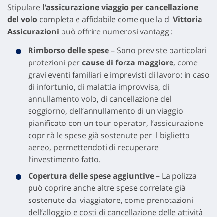
Stipulare
l’assicurazione viaggio per cancellazione
del volo
completa e affidabile come quella di
Vittoria
Assicurazioni
può offrire numerosi vantaggi:
Rimborso delle spese
– Sono previste particolari
protezioni per
cause di forza maggiore
, come
gravi eventi familiari e imprevisti di lavoro: in caso
di infortunio, di malattia improvvisa, di
annullamento volo, di cancellazione del
soggiorno, dell’annullamento di un viaggio
pianificato con un tour operator, l’assicurazione
coprirà le spese già sostenute per il biglietto
aereo, permettendoti di recuperare
l’investimento fatto.
Copertura delle spese aggiuntive
– La polizza
può coprire anche altre spese correlate già
sostenute dal viaggiatore, come prenotazioni
dell’alloggio e costi di cancellazione delle attività