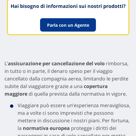
Hai bisogno di informazioni sui nostri prodotti?
Parla con un Agente
L’
assicurazione per cancellazione del volo
rimborsa,
in tutto o in parte, il denaro speso per il viaggio
cancellato dalla compagnia aerea, limitando le perdite
subite dal viaggiatore grazie a una
copertura
maggiore
di quella prevista dalla normativa in vigore.
Viaggiare può essere un’esperienza meravigliosa,
ma a volte ci sono imprevisti che possono
mettere in discussione i nostri piani. Per fortuna,
la
normativa europea
protegge i diritti dei
passeggeri in caso di volo cancellato per motivi