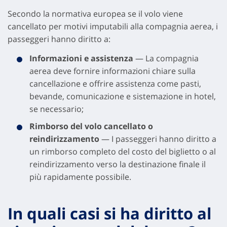
Secondo la normativa europea se il volo viene
cancellato per motivi imputabili alla compagnia aerea, i
passeggeri hanno diritto a:
Informazioni e assistenza
— La compagnia
aerea deve fornire informazioni chiare sulla
cancellazione e offrire assistenza come pasti,
bevande, comunicazione e sistemazione in hotel,
se necessario;
Rimborso del volo cancellato o
reindirizzamento
— I passeggeri hanno diritto a
un rimborso completo del costo del biglietto o al
reindirizzamento verso la destinazione finale il
più rapidamente possibile.
In quali casi
si ha diritto al