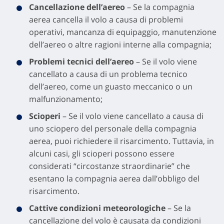
Cancellazione dell’aereo
– Se la compagnia
aerea cancella il volo a causa di problemi
operativi, mancanza di equipaggio, manutenzione
dell’aereo o altre ragioni interne alla compagnia;
Problemi tecnici dell’aereo
– Se il volo viene
cancellato a causa di un problema tecnico
dell’aereo, come un guasto meccanico o un
malfunzionamento;
Scioperi
– Se il volo viene cancellato a causa di
uno sciopero del personale della compagnia
aerea, puoi richiedere il risarcimento. Tuttavia, in
alcuni casi, gli scioperi possono essere
considerati “circostanze straordinarie” che
esentano la compagnia aerea dall’obbligo del
risarcimento.
Cattive condizioni meteorologiche
– Se la
cancellazione del volo è causata da condizioni