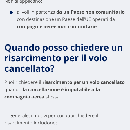
Non si applicano:
ai voli in partenza
da un Paese non comunitario
con destinazione un Paese dell’UE operati da
compagnie aeree non comunitarie
.
Quando posso chiedere un
risarcimento per il volo
cancellato
?
Puoi richiedere il
risarcimento per un volo cancellato
quando
la cancellazione è imputabile alla
compagnia aerea
stessa.
In generale, i motivi per cui puoi chiedere il
risarcimento includono: