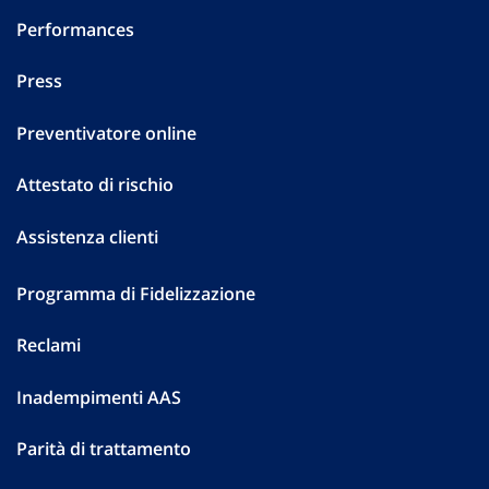
Performances
Press
Preventivatore online
Attestato di rischio
Assistenza clienti
Programma di Fidelizzazione
Reclami
Inadempimenti AAS
Parità di trattamento