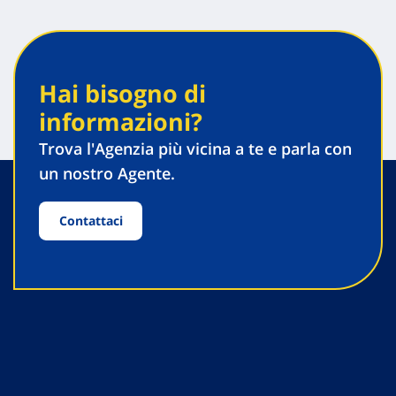
Hai bisogno di
informazioni?
Trova l'Agenzia più vicina a te e parla con
un nostro Agente.
Contattaci