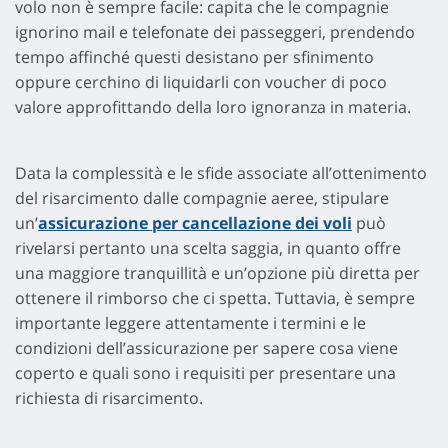
volo non è sempre facile: capita che le compagnie
ignorino mail e telefonate dei passeggeri, prendendo
tempo affinché questi desistano per sfinimento
oppure cerchino di liquidarli con voucher di poco
valore approfittando della loro ignoranza in materia.
Data la complessità e le sfide associate all’ottenimento
del risarcimento dalle compagnie aeree, stipulare
un’
assicurazione per cancellazione dei voli
può
rivelarsi pertanto una scelta saggia, in quanto offre
una maggiore tranquillità e un’opzione più diretta per
ottenere il rimborso che ci spetta. Tuttavia, è sempre
importante leggere attentamente i termini e le
condizioni dell’assicurazione per sapere cosa viene
coperto e quali sono i requisiti per presentare una
richiesta di risarcimento.