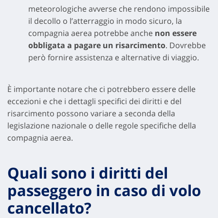
meteorologiche avverse che rendono impossibile
il decollo o l’atterraggio in modo sicuro, la
compagnia aerea potrebbe anche
non essere
obbligata a pagare un risarcimento
. Dovrebbe
però fornire assistenza e alternative di viaggio.
È importante notare che ci potrebbero essere delle
eccezioni e che i dettagli specifici dei diritti e del
risarcimento possono variare a seconda della
legislazione nazionale o delle regole specifiche della
compagnia aerea.
Quali sono i diritti del
passeggero in caso di volo
cancellato?