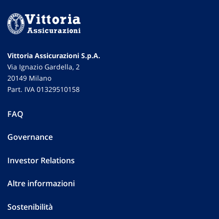
Vittoria Assicurazioni S.p.A.
Via Ignazio Gardella, 2
20149 Milano
Part. IVA 01329510158
FAQ
Governance
Investor Relations
Altre informazioni
Sostenibilità