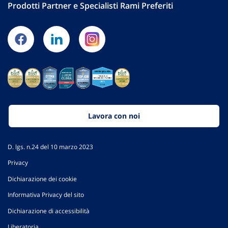
Prodotti Partner e Specialisti Rami Preferiti
Lavora con noi
D. lgs. n.24 del 10 marzo 2023
Privacy
Dichiarazione dei cookie
Informativa Privacy del sito
Dichiarazione di accessibilità
Liberatoria