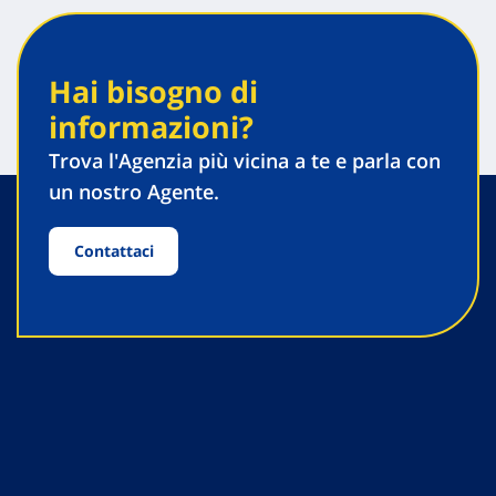
Hai bisogno di
informazioni?
Trova l'Agenzia più vicina a te e parla con
un nostro Agente.
Contattaci