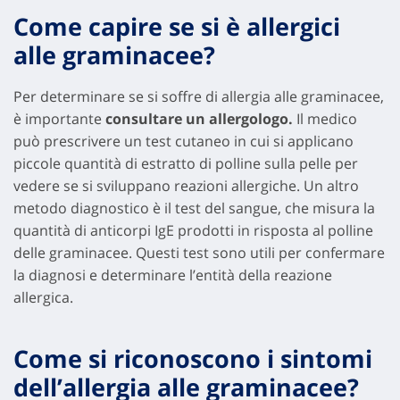
Come capire se si è allergici
alle graminacee?
Per determinare se si soffre di allergia alle graminacee,
è importante
consultare un allergologo.
Il medico
può prescrivere un test cutaneo in cui si applicano
piccole quantità di estratto di polline sulla pelle per
vedere se si sviluppano reazioni allergiche. Un altro
metodo diagnostico è il test del sangue, che misura la
quantità di anticorpi IgE prodotti in risposta al polline
delle graminacee. Questi test sono utili per confermare
la diagnosi e determinare l’entità della reazione
allergica.
Come si riconoscono i sintomi
dell’allergia alle graminacee?