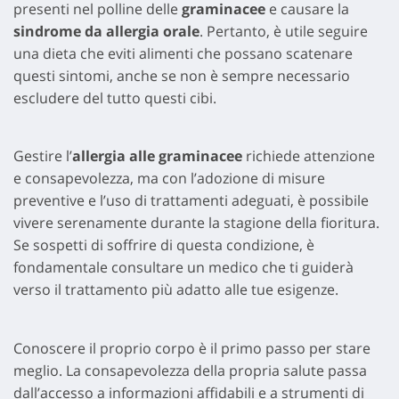
presenti nel polline delle
graminacee
e causare la
sindrome da allergia orale
. Pertanto, è utile seguire
una dieta che eviti alimenti che possano scatenare
questi sintomi, anche se non è sempre necessario
escludere del tutto questi cibi.
Gestire l’
allergia alle graminacee
richiede attenzione
e consapevolezza, ma con l’adozione di misure
preventive e l’uso di trattamenti adeguati, è possibile
vivere serenamente durante la stagione della fioritura.
Se sospetti di soffrire di questa condizione, è
fondamentale consultare un medico che ti guiderà
verso il trattamento più adatto alle tue esigenze.
Conoscere il proprio corpo è il primo passo per stare
meglio. La consapevolezza della propria salute passa
dall’accesso a informazioni affidabili e a strumenti di