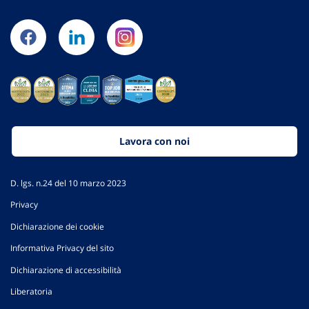
Lavora con noi
D. lgs. n.24 del 10 marzo 2023
Privacy
Dichiarazione dei cookie
Informativa Privacy del sito
Dichiarazione di accessibilità
Liberatoria