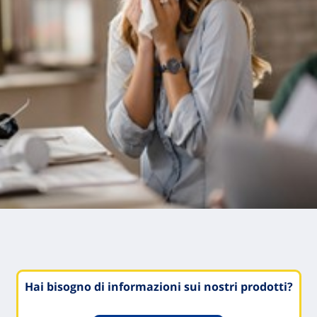
Hai bisogno di informazioni sui nostri prodotti?