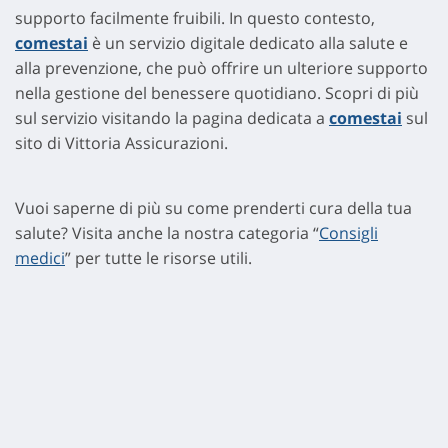
supporto facilmente fruibili. In questo contesto,
comestai
è un servizio digitale dedicato alla salute e
alla prevenzione, che può offrire un ulteriore supporto
nella gestione del benessere quotidiano. Scopri di più
sul servizio visitando la pagina dedicata a
comestai
sul
sito di Vittoria Assicurazioni.
Vuoi saperne di più su come prenderti cura della tua
salute? Visita anche la nostra categoria “
Consigli
medici
” per tutte le risorse utili.