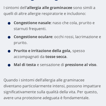
I sintomi dell’
allergia alle graminacee
sono simili a
quelli di altre allergie respiratorie e includono:
Congestione nasale
: naso che cola, prurito e
starnuti frequenti.
Congestione oculare
: occhi rossi, lacrimazione e
prurito.
Prurito e irritazione della gola,
spesso
accompagnati da
tosse secca
.
Mal di testa
e sensazione di
pressione al viso
.
Quando i sintomi dell’allergia alle graminacee
diventano particolarmente intensi, possono impattare
significativamente sulla qualità della vita. Per questo,
avere una protezione adeguata è fondamentale.