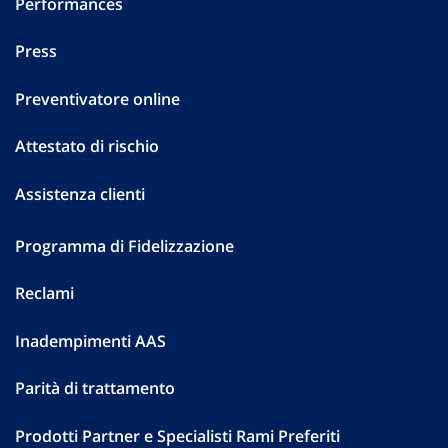
Performances
Press
Preventivatore online
Attestato di rischio
Assistenza clienti
Programma di Fidelizzazione
Reclami
Inadempimenti AAS
Parità di trattamento
Prodotti Partner e Specialisti Rami Preferiti