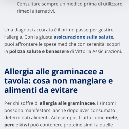
Consultare sempre un medico prima di utilizzare
rimedi alternativi.
Una diagnosi accurata è il primo passo per gestire
l’allergia. Con la giusta
assicurazione sulla salute
,
puoi affrontare le spese mediche con serenità: scopri
la
polizza salute e benessere
di Vittoria Assicurazioni.
Allergia alle graminacee a
tavola: cosa non mangiare e
alimenti da evitare
Per chi soffre di
allergia alle graminacee
, i sintomi
possono manifestarsi anche dopo aver consumato
determinati alimenti. Ad esempio, frutta come
mele
,
pere
e
kiwi
può contenere proteine simili a quelle