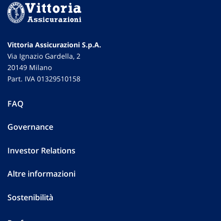
Vittoria Assicurazioni S.p.A.
Via Ignazio Gardella, 2
20149 Milano
Part. IVA 01329510158
FAQ
Governance
Investor Relations
Altre informazioni
Sostenibilità