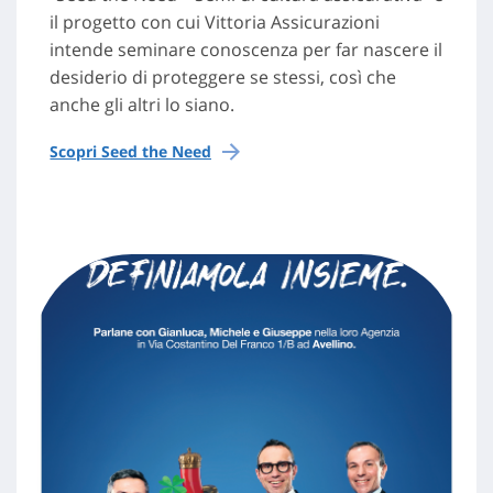
il progetto con cui Vittoria Assicurazioni
intende seminare conoscenza per far nascere il
desiderio di proteggere se stessi, così che
anche gli altri lo siano.
Scopri Seed the Need