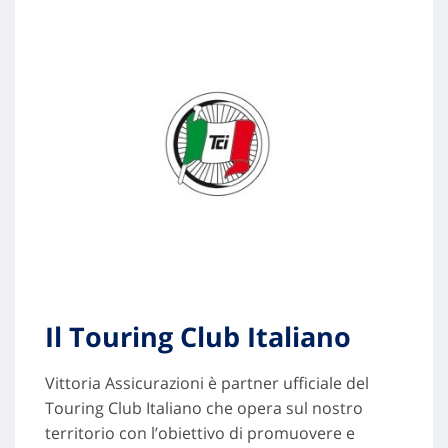
Il Touring Club Italiano
Vittoria Assicurazioni è partner ufficiale del
Touring Club Italiano che opera sul nostro
territorio con l’obiettivo di promuovere e