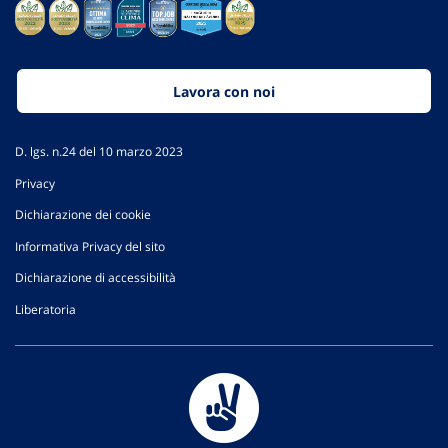
Lavora con noi
D. lgs. n.24 del 10 marzo 2023
Privacy
Dichiarazione dei cookie
Informativa Privacy del sito
Dichiarazione di accessibilità
Liberatoria