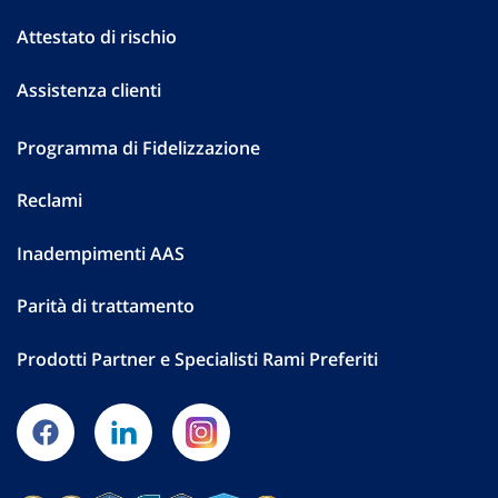
Attestato di rischio
Assistenza clienti
Programma di Fidelizzazione
Reclami
Inadempimenti AAS
Parità di trattamento
Prodotti Partner e Specialisti Rami Preferiti