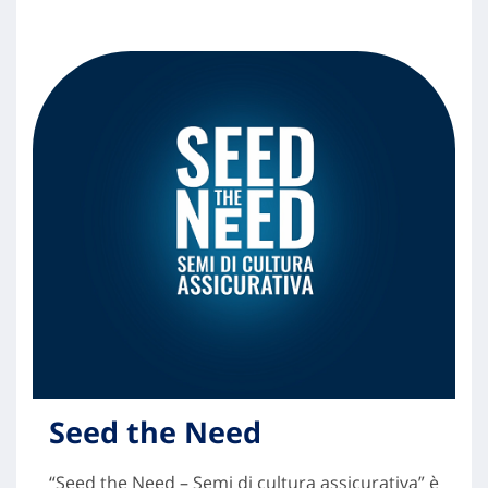
Seed the Need
“Seed the Need – Semi di cultura assicurativa” è