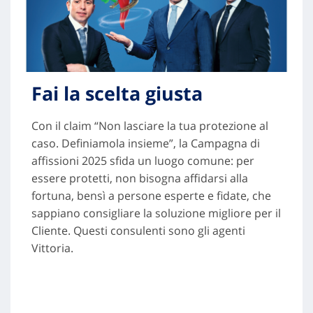
Fai la scelta giusta
Con il claim “Non lasciare la tua protezione al
caso. Definiamola insieme”, la Campagna di
affissioni 2025 sfida un luogo comune: per
essere protetti, non bisogna affidarsi alla
fortuna, bensì a persone esperte e fidate, che
sappiano consigliare la soluzione migliore per il
Cliente. Questi consulenti sono gli agenti
Vittoria.