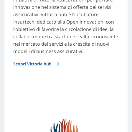
innovazione nel sistema di offerta dei servizi
assicurativi. Vittoria hub è l’incubatore
Insurtech, dedicato alla Open Innovation, con
l’obiettivo di favorire la circolazione di idee, la
collaborazione tra startup e realtà riconosciute
nel mercato dei servizi e la crescita di nuovi
modelli di business assicurativi.
Scopri Vittoria hub