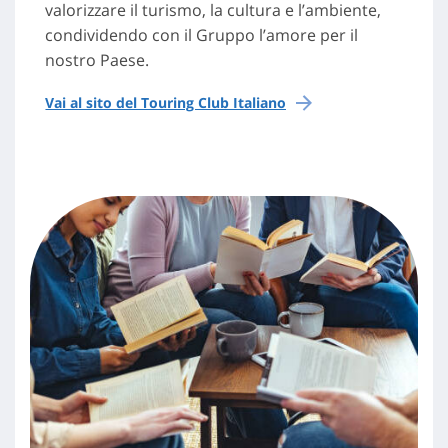
valorizzare il turismo, la cultura e l’ambiente,
condividendo con il Gruppo l’amore per il
nostro Paese.
Vai al sito del Touring Club Italiano