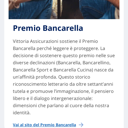
Premio Bancarella
Vittoria Assicurazioni sostiene il Premio
Bancarella perché leggere è proteggere. La
decisione di sostenere questo premio nelle sue
diverse declinazioni (Bancarella, Bancarellino,
Bancarella Sport e Bancarella Cucina) nasce da
un’affinità profonda. Questo storico
riconoscimento letterario da oltre settant’anni
tutela e promuove l’immaginazione, il pensiero
libero e il dialogo intergenerazionale:
dimensioni che parlano al cuore della nostra
identità.
Vai al sito del Premio Bancarella