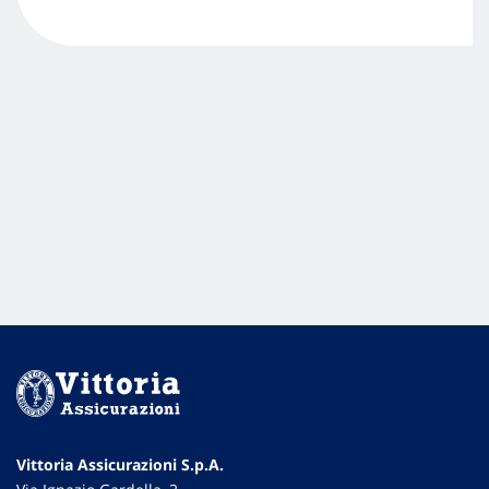
Vittoria Assicurazioni S.p.A.