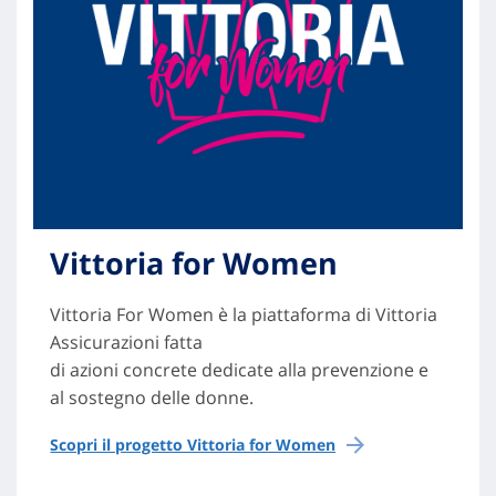
Vittoria for Women
Vittoria For Women è la piattaforma di Vittoria
Assicurazioni fatta
di azioni concrete dedicate alla prevenzione e
al sostegno delle donne.
Scopri il progetto Vittoria for Women