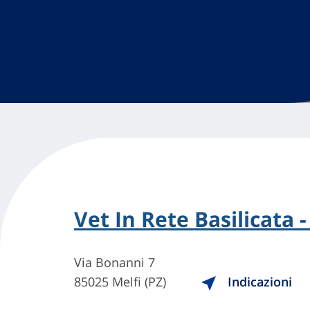
Vet In Rete Basilicata 
Via Bonanni 7
85025 Melfi (PZ)
Indicazioni