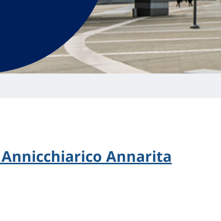
- Annicchiarico Annarita