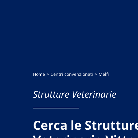
Home
Centri convenzionati
Melfi
Strutture Veterinarie
Cerca le Struttur