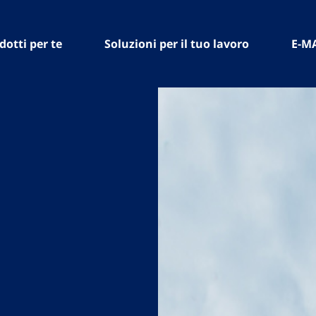
dotti per te
Soluzioni per il tuo lavoro
E-M