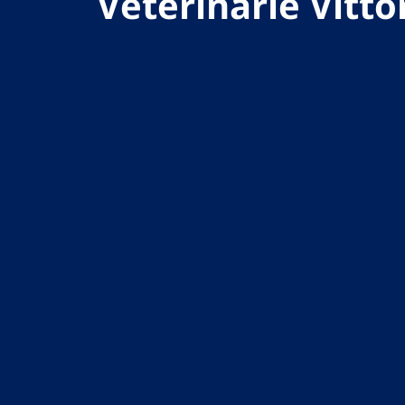
Veterinarie Vitto