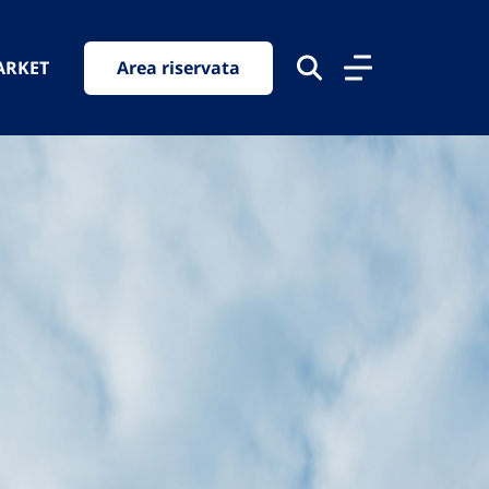
ARKET
Area riservata