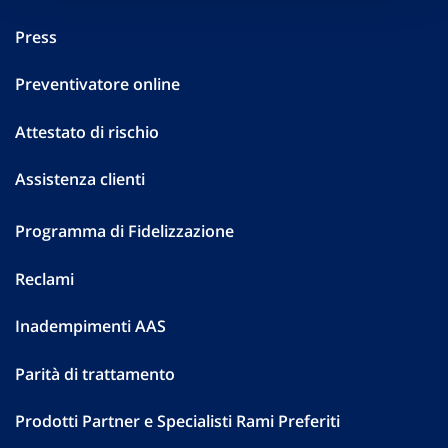
Press
Preventivatore online
Attestato di rischio
Assistenza clienti
Programma di Fidelizzazione
Reclami
Inadempimenti AAS
Parità di trattamento
Prodotti Partner e Specialisti Rami Preferiti