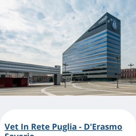
Vet In Rete Puglia - D'Erasmo