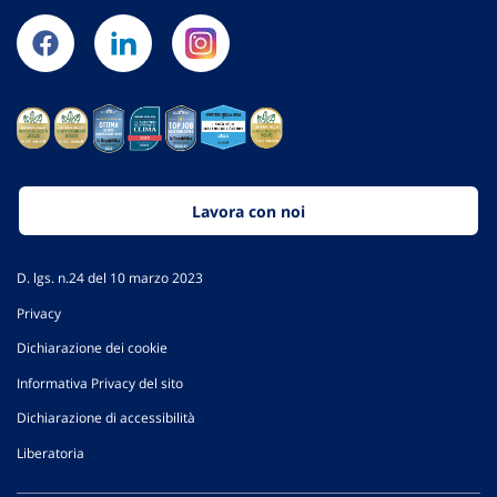
Lavora con noi
D. lgs. n.24 del 10 marzo 2023
Privacy
Dichiarazione dei cookie
Informativa Privacy del sito
Dichiarazione di accessibilità
Liberatoria