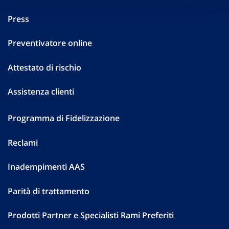
Press
Preventivatore online
Attestato di rischio
Assistenza clienti
Programma di Fidelizzazione
Reclami
Inadempimenti AAS
Parità di trattamento
Prodotti Partner e Specialisti Rami Preferiti