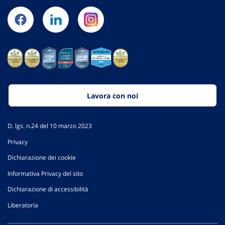
Lavora con noi
D. lgs. n.24 del 10 marzo 2023
Privacy
Dichiarazione dei cookie
Informativa Privacy del sito
Dichiarazione di accessibilità
Liberatoria