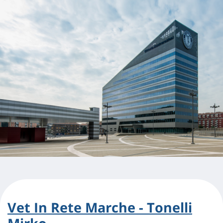
Vet In Rete Marche - Tonelli