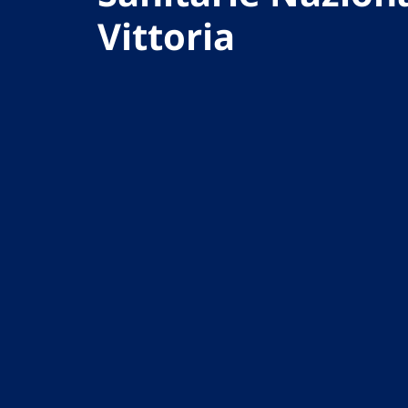
Vittoria