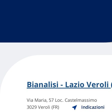
Bianalisi - Lazio Veroli 
Via Maria, 57 Loc. Castelmassimo
3029 Veroli (FR)
Indicazioni