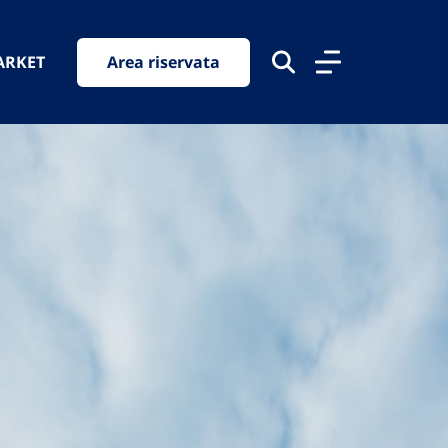
ARKET
Area riservata