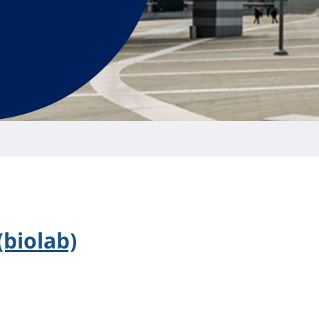
(biolab)