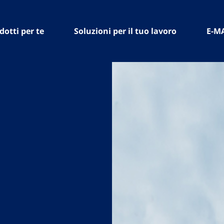
dotti per te
Soluzioni per il tuo lavoro
E-M