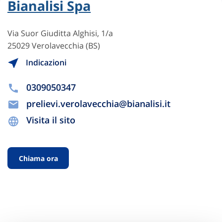
Bianalisi Spa
Via Suor Giuditta Alghisi, 1/a
25029 Verolavecchia (BS)
Indicazioni
0309050347
prelievi.verolavecchia@bianalisi.it
Visita il sito
Chiama ora