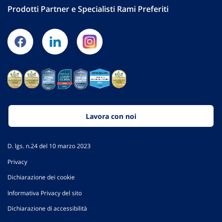
Prodotti Partner e Specialisti Rami Preferiti
Lavora con noi
D. lgs. n.24 del 10 marzo 2023
Privacy
Dichiarazione dei cookie
Informativa Privacy del sito
Dichiarazione di accessibilità