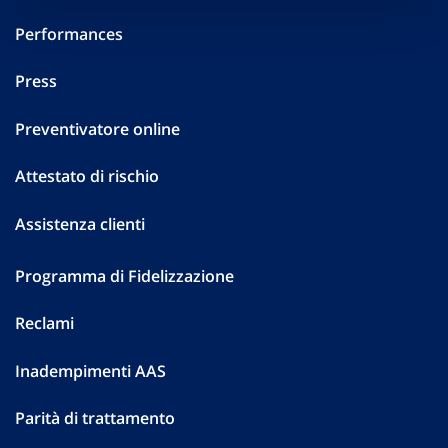
Performances
Press
Preventivatore online
Attestato di rischio
Assistenza clienti
Programma di Fidelizzazione
Reclami
Inadempimenti AAS
Parità di trattamento