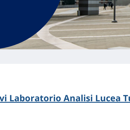
evi Laboratorio Analisi Lucea T