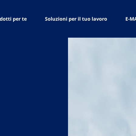
dotti per te
Soluzioni per il tuo lavoro
E-M