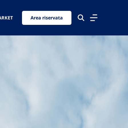
ARKET
Area riservata