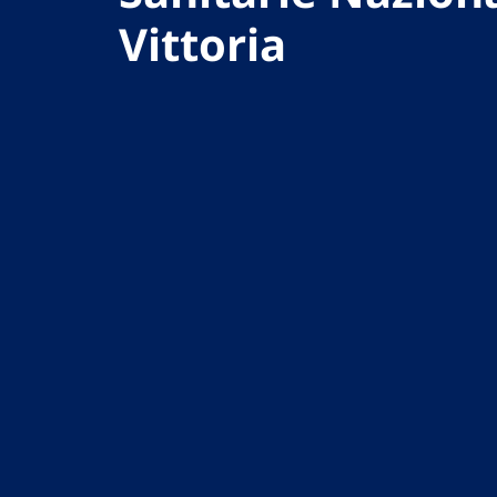
Vittoria