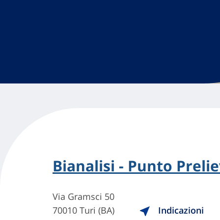
Bianalisi - Punto Preli
Via Gramsci 50
70010 Turi (BA)
Indicazioni