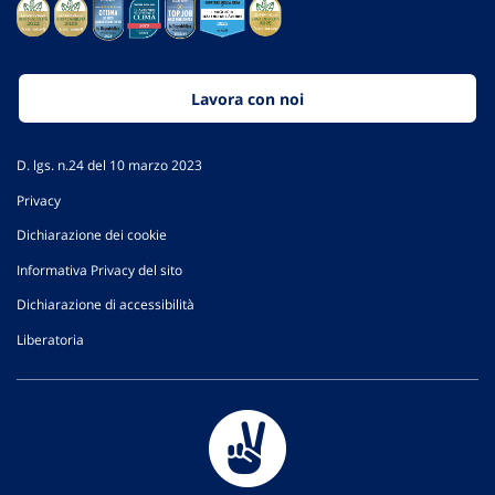
Lavora con noi
D. lgs. n.24 del 10 marzo 2023
Privacy
Dichiarazione dei cookie
Informativa Privacy del sito
Dichiarazione di accessibilità
Liberatoria