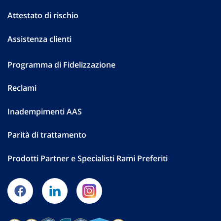
Attestato di rischio
Assistenza clienti
Programma di Fidelizzazione
Reclami
Inadempimenti AAS
Parità di trattamento
Prodotti Partner e Specialisti Rami Preferiti