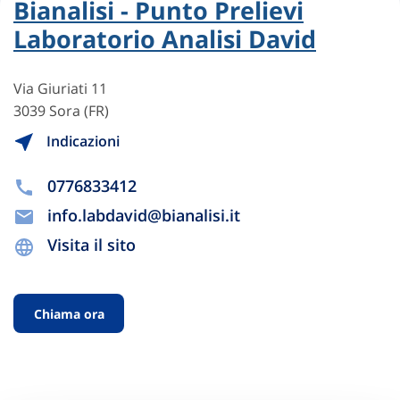
Bianalisi - Punto Prelievi
Laboratorio Analisi David
Via Giuriati 11
3039 Sora (FR)
Indicazioni
0776833412
info.labdavid@bianalisi.it
Visita il sito
Chiama ora