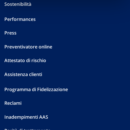
Sostenibilità
Performances
Press
Preventivatore online
Attestato di rischio
Assistenza clienti
Programma di Fidelizzazione
Reclami
Inadempimenti AAS