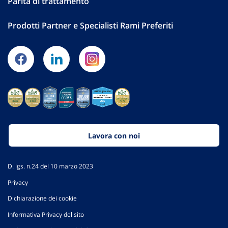
Parità di trattamento
Prodotti Partner e Specialisti Rami Preferiti
Lavora con noi
D. lgs. n.24 del 10 marzo 2023
Privacy
Dichiarazione dei cookie
Informativa Privacy del sito