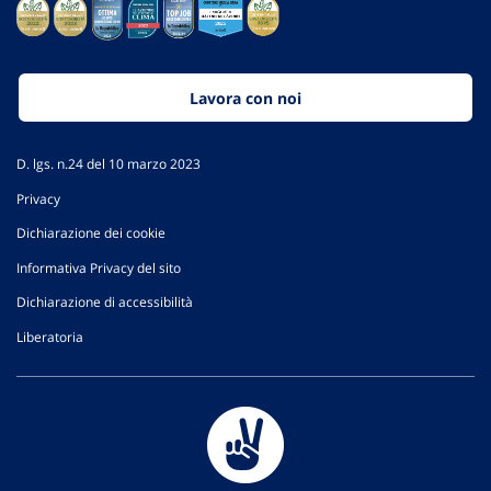
Lavora con noi
D. lgs. n.24 del 10 marzo 2023
Privacy
Dichiarazione dei cookie
Informativa Privacy del sito
Dichiarazione di accessibilità
Liberatoria