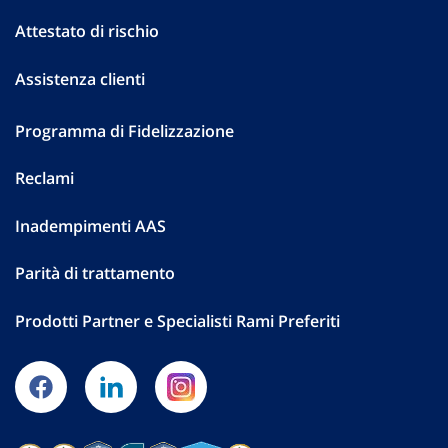
Attestato di rischio
Assistenza clienti
Programma di Fidelizzazione
Reclami
Inadempimenti AAS
Parità di trattamento
Prodotti Partner e Specialisti Rami Preferiti