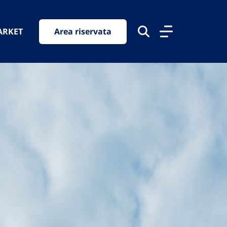
ARKET
Area riservata