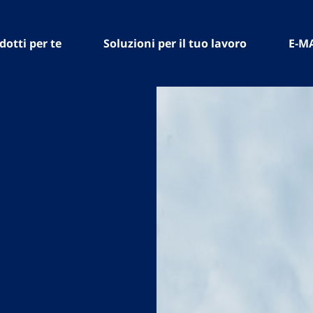
dotti per te
Soluzioni per il tuo lavoro
E-M