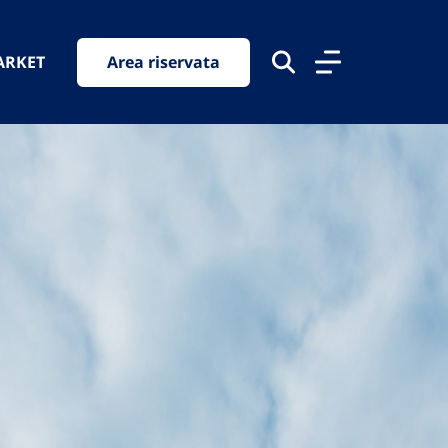
ARKET
Area riservata