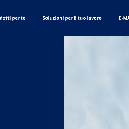
dotti per te
Soluzioni per il tuo lavoro
E-M