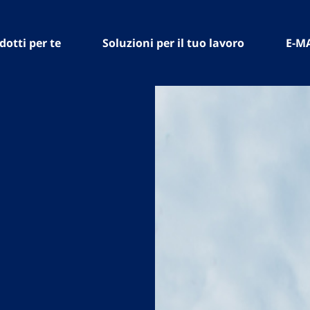
dotti per te
Soluzioni per il tuo lavoro
E-M