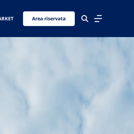
ARKET
Area riservata