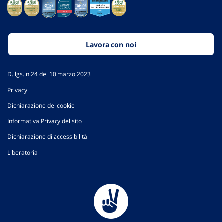
Lavora con noi
D. lgs. n.24 del 10 marzo 2023
Privacy
Dichiarazione dei cookie
Informativa Privacy del sito
Dichiarazione di accessibilità
Liberatoria