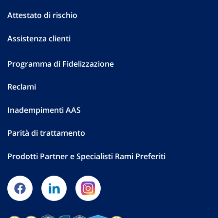
Attestato di rischio
Assistenza clienti
Programma di Fidelizzazione
Reclami
Inadempimenti AAS
Parità di trattamento
Prodotti Partner e Specialisti Rami Preferiti