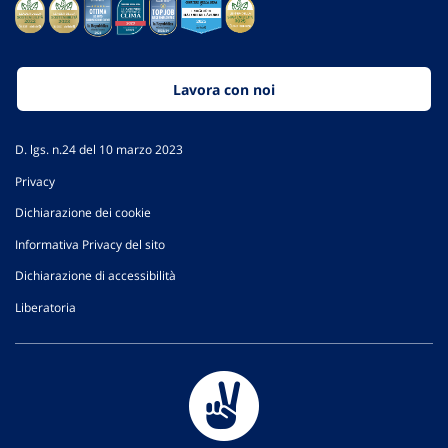
Lavora con noi
D. lgs. n.24 del 10 marzo 2023
Privacy
Dichiarazione dei cookie
Informativa Privacy del sito
Dichiarazione di accessibilità
Liberatoria