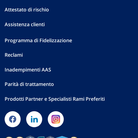
Attestato di rischio
Assistenza clienti
Programma di Fidelizzazione
Reclami
Inadempimenti AAS
Parità di trattamento
Prodotti Partner e Specialisti Rami Preferiti