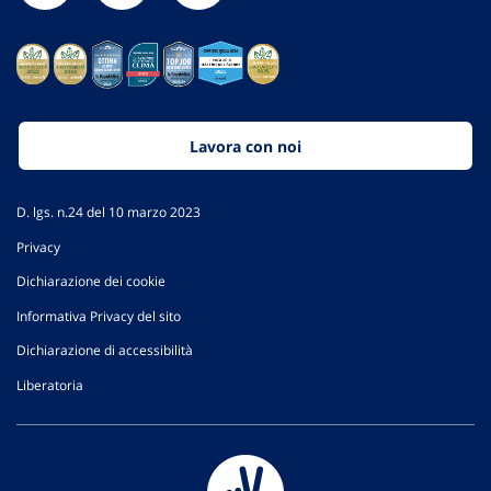
Lavora con noi
D. lgs. n.24 del 10 marzo 2023
Privacy
Dichiarazione dei cookie
Informativa Privacy del sito
Dichiarazione di accessibilità
Liberatoria