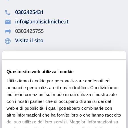
0302425431
info@analisicliniche.it
0302425755
Visita il sito
Chiama ora
Questo sito web utilizza i cookie
Utilizziamo i cookie per personalizzare contenuti ed
annunci e per analizzare il nostro traffico. Condividiamo
inoltre informazioni sul modo in cui utilizza il nostro sito
con i nostri partner che si occupano di analisi dei dati
web e di pubblicità, i quali potrebbero combinarle con
altre informazioni che ha fornito loro o che hanno raccolto
dal suo utilizzo dei loro servizi. Maggiori informazioni su