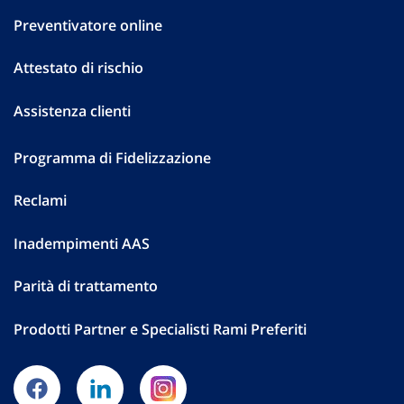
Preventivatore online
Attestato di rischio
Assistenza clienti
Programma di Fidelizzazione
Reclami
Inadempimenti AAS
Parità di trattamento
Prodotti Partner e Specialisti Rami Preferiti