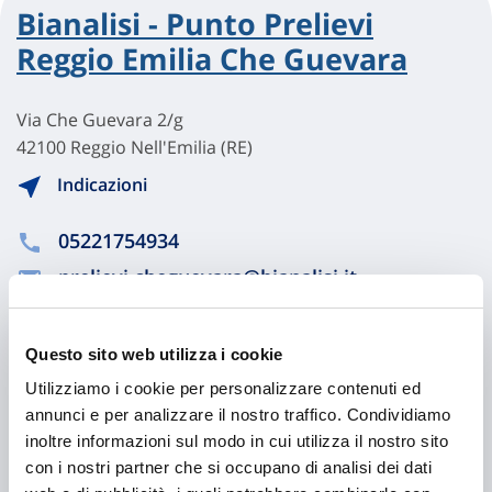
Bianalisi - Punto Prelievi
Reggio Emilia Che Guevara
Via Che Guevara 2/g
42100 Reggio Nell'Emilia (RE)
Indicazioni
05221754934
prelievi.cheguevara@bianalisi.it
Visita il sito
Questo sito web utilizza i cookie
Utilizziamo i cookie per personalizzare contenuti ed
Chiama ora
annunci e per analizzare il nostro traffico. Condividiamo
inoltre informazioni sul modo in cui utilizza il nostro sito
con i nostri partner che si occupano di analisi dei dati