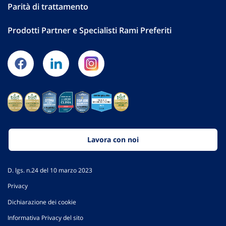
Parità di trattamento
Prodotti Partner e Specialisti Rami Preferiti
Lavora con noi
D. lgs. n.24 del 10 marzo 2023
Privacy
Dichiarazione dei cookie
Informativa Privacy del sito