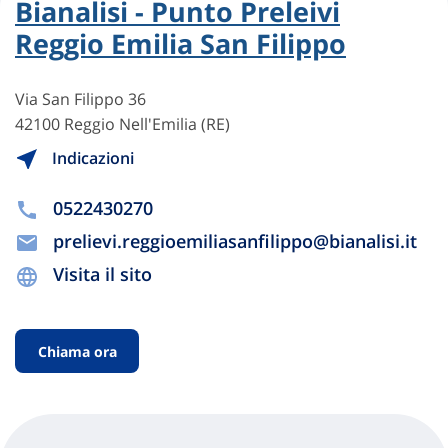
Bianalisi - Punto Preleivi
Reggio Emilia San Filippo
Via San Filippo 36
42100 Reggio Nell'Emilia (RE)
Indicazioni
0522430270
prelievi.reggioemiliasanfilippo@bianalisi.it
Visita il sito
Chiama ora