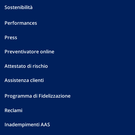
Sostenibilità
Performances
Press
Preventivatore online
Attestato di rischio
Assistenza clienti
Programma di Fidelizzazione
Reclami
Inadempimenti AAS