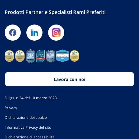
Prodotti Partner e Specialisti Rami Preferiti
Lavora con noi
D. lgs. n.24 del 10 marzo 2023
Privacy
Dichiarazione dei cookie
Informativa Privacy del sito
Dichiarazione di accessibilità