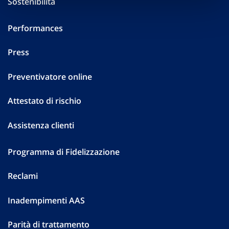
Sostenibilità
Performances
Press
Preventivatore online
Attestato di rischio
Assistenza clienti
Programma di Fidelizzazione
Reclami
Inadempimenti AAS
Parità di trattamento