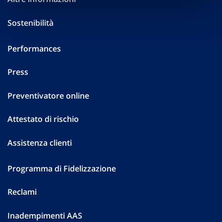
Sostenibilità
Performances
Press
Preventivatore online
Attestato di rischio
Assistenza clienti
Programma di Fidelizzazione
Reclami
Inadempimenti AAS