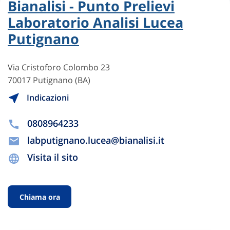
Bianalisi - Punto Prelievi
Laboratorio Analisi Lucea
Putignano
Via Cristoforo Colombo 23
70017 Putignano (BA)
Indicazioni
0808964233
labputignano.lucea@bianalisi.it
Visita il sito
Chiama ora