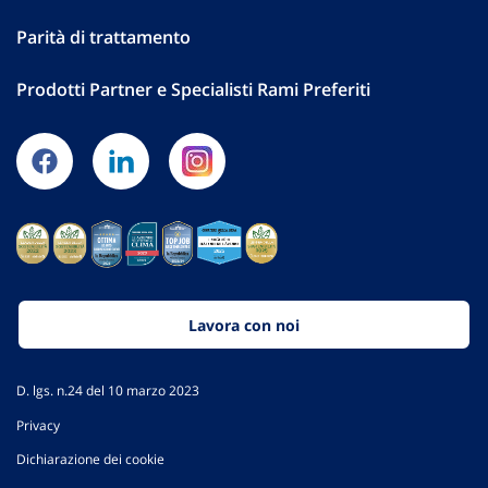
Parità di trattamento
Prodotti Partner e Specialisti Rami Preferiti
Lavora con noi
D. lgs. n.24 del 10 marzo 2023
Privacy
Dichiarazione dei cookie