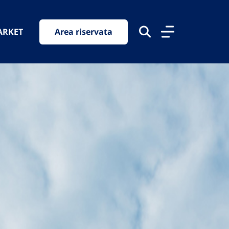
ARKET
Area riservata