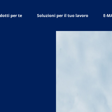
dotti per te
Soluzioni per il tuo lavoro
E-M