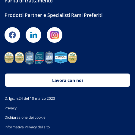
Parità di trattamento
Prodotti Partner e Specialisti Rami Preferiti
Lavora con noi
D. lgs. n.24 del 10 marzo 2023
Privacy
Dichiarazione dei cookie
Informativa Privacy del sito