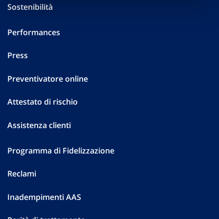
Sostenibilità
Performances
Press
Preventivatore online
Attestato di rischio
Assistenza clienti
Programma di Fidelizzazione
Reclami
Inadempimenti AAS