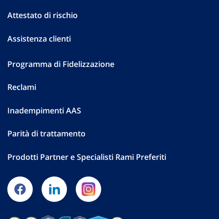
Attestato di rischio
Assistenza clienti
Programma di Fidelizzazione
Reclami
Inadempimenti AAS
Parità di trattamento
Prodotti Partner e Specialisti Rami Preferiti