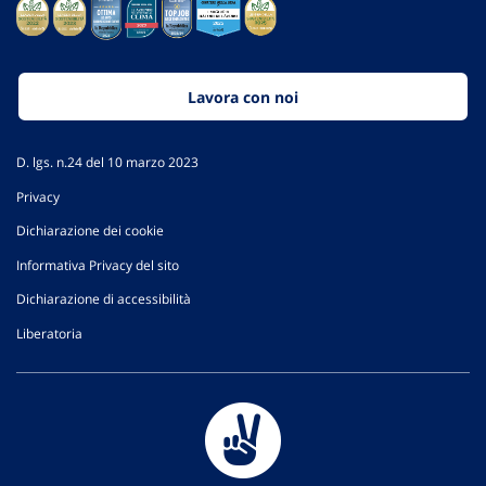
Lavora con noi
D. lgs. n.24 del 10 marzo 2023
Privacy
Dichiarazione dei cookie
Informativa Privacy del sito
Dichiarazione di accessibilità
Liberatoria