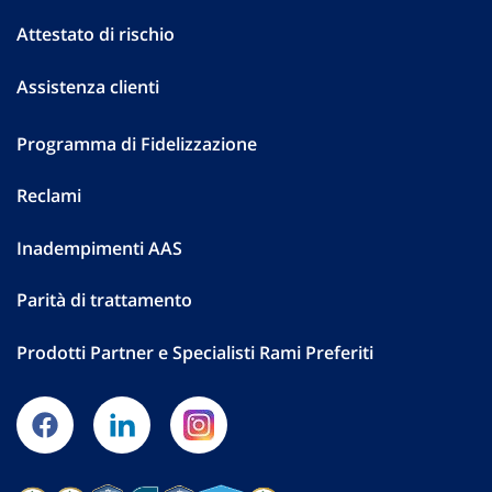
Attestato di rischio
Assistenza clienti
Programma di Fidelizzazione
Reclami
Inadempimenti AAS
Parità di trattamento
Prodotti Partner e Specialisti Rami Preferiti