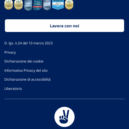
Lavora con noi
D. lgs. n.24 del 10 marzo 2023
Privacy
Dichiarazione dei cookie
Informativa Privacy del sito
Dichiarazione di accessibilità
Liberatoria