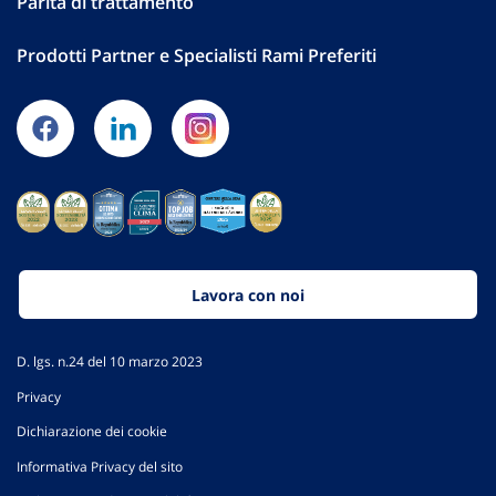
Parità di trattamento
Prodotti Partner e Specialisti Rami Preferiti
Lavora con noi
D. lgs. n.24 del 10 marzo 2023
Privacy
Dichiarazione dei cookie
Informativa Privacy del sito