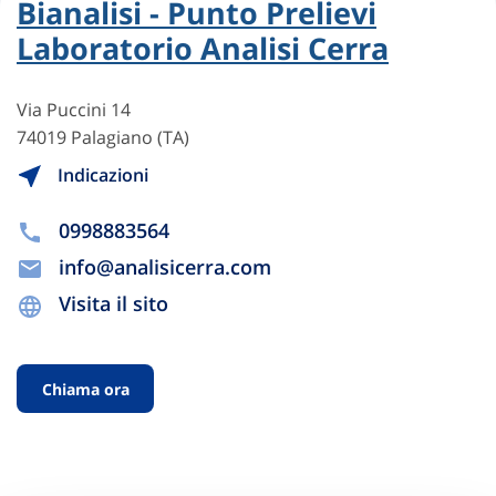
Bianalisi - Punto Prelievi
Laboratorio Analisi Cerra
Via Puccini 14
74019 Palagiano (TA)
Indicazioni
0998883564
info@analisicerra.com
Visita il sito
Chiama ora