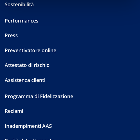
Sostenibilità
Performances
Press
Preventivatore online
Attestato di rischio
Assistenza clienti
Programma di Fidelizzazione
Reclami
Inadempimenti AAS