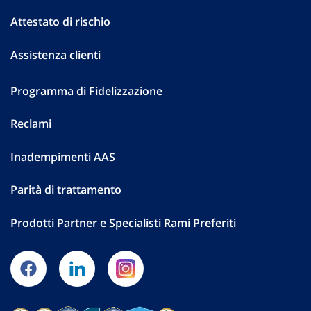
Attestato di rischio
Assistenza clienti
Programma di Fidelizzazione
Reclami
Inadempimenti AAS
Parità di trattamento
Prodotti Partner e Specialisti Rami Preferiti