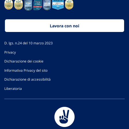
Lavora con noi
D. lgs. n.24 del 10 marzo 2023
Privacy
Dichiarazione dei cookie
Informativa Privacy del sito
Dichiarazione di accessibilità
Liberatoria