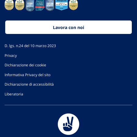
Lavora con noi
D. lgs. n.24 del 10 marzo 2023
Privacy
Dichiarazione dei cookie
Informativa Privacy del sito
Dichiarazione di accessibilità
Liberatoria