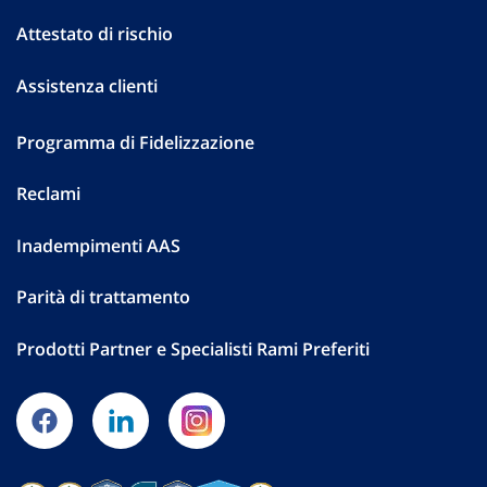
Attestato di rischio
Assistenza clienti
Programma di Fidelizzazione
Reclami
Inadempimenti AAS
Parità di trattamento
Prodotti Partner e Specialisti Rami Preferiti