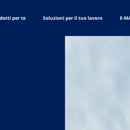
dotti per te
Soluzioni per il tuo lavoro
E-M