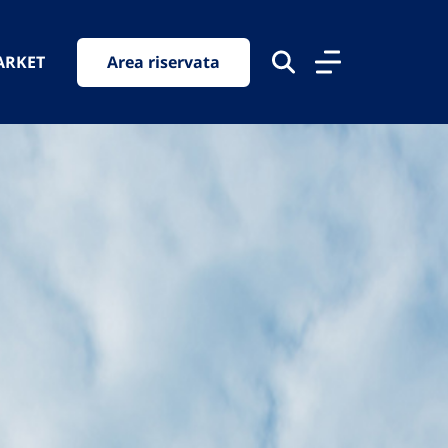
ARKET
Area riservata