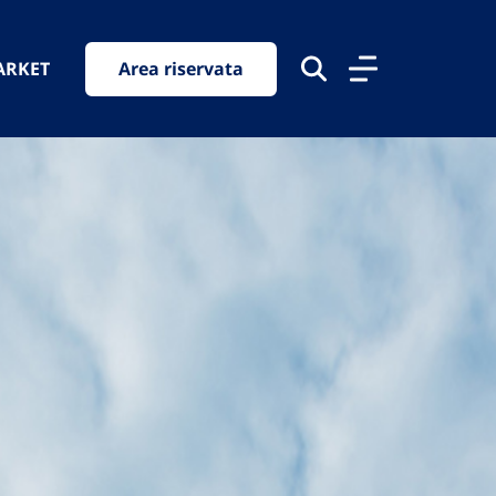
ARKET
Area riservata