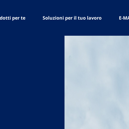
dotti per te
Soluzioni per il tuo lavoro
E-M