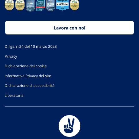
Lavora con noi
D. lgs. n.24 del 10 marzo 2023
Privacy
Dichiarazione dei cookie
Informativa Privacy del sito
Dichiarazione di accessibilità
Liberatoria