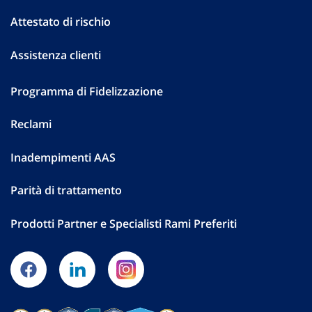
Attestato di rischio
Assistenza clienti
Programma di Fidelizzazione
Reclami
Inadempimenti AAS
Parità di trattamento
Prodotti Partner e Specialisti Rami Preferiti