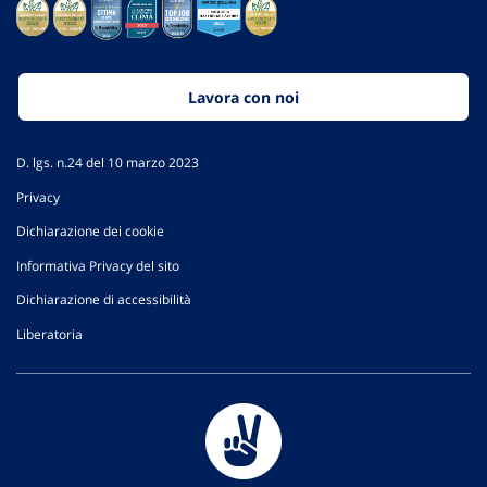
Lavora con noi
D. lgs. n.24 del 10 marzo 2023
Privacy
Dichiarazione dei cookie
Informativa Privacy del sito
Dichiarazione di accessibilità
Liberatoria