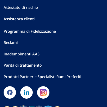
Attestato di rischio
Assistenza clienti
Programma di Fidelizzazione
Reclami
Inadempimenti AAS
Parità di trattamento
Prodotti Partner e Specialisti Rami Preferiti