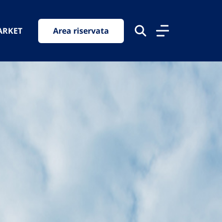
ARKET
Area riservata