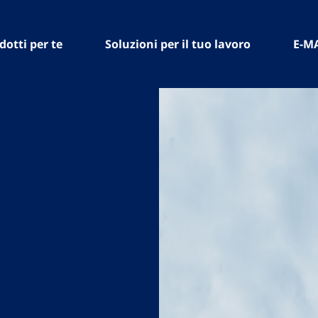
dotti per te
Soluzioni per il tuo lavoro
E-M