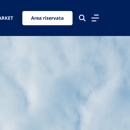
ARKET
Area riservata