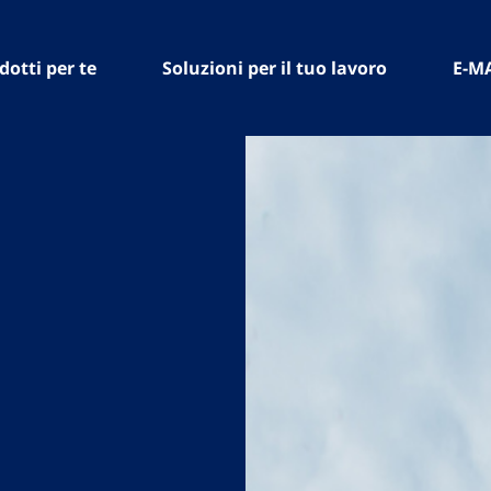
dotti per te
Soluzioni per il tuo lavoro
E-M