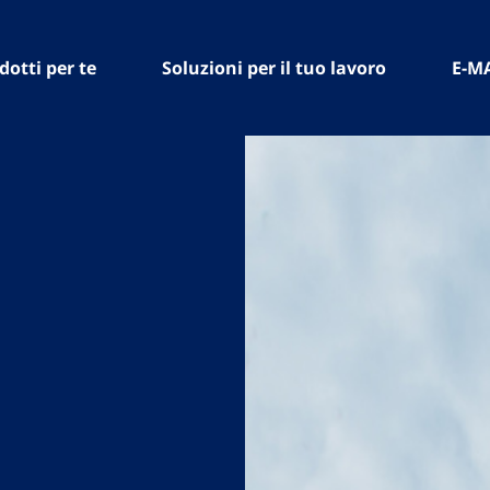
dotti per te
Soluzioni per il tuo lavoro
E-M