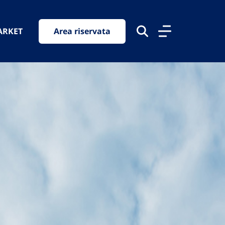
ARKET
Area riservata