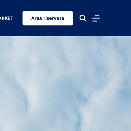
ARKET
Area riservata