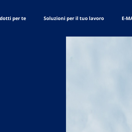
dotti per te
Soluzioni per il tuo lavoro
E-M