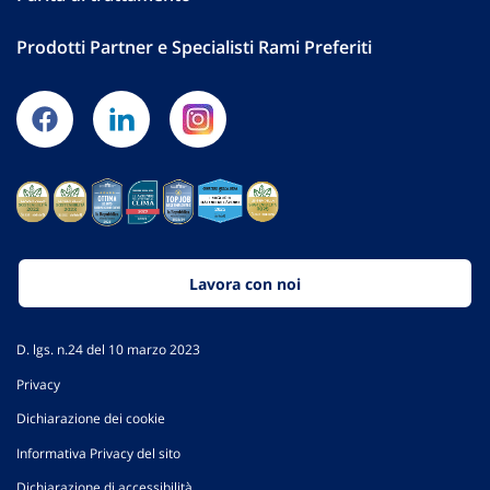
Prodotti Partner e Specialisti Rami Preferiti
Lavora con noi
D. lgs. n.24 del 10 marzo 2023
Privacy
Dichiarazione dei cookie
Informativa Privacy del sito
Dichiarazione di accessibilità