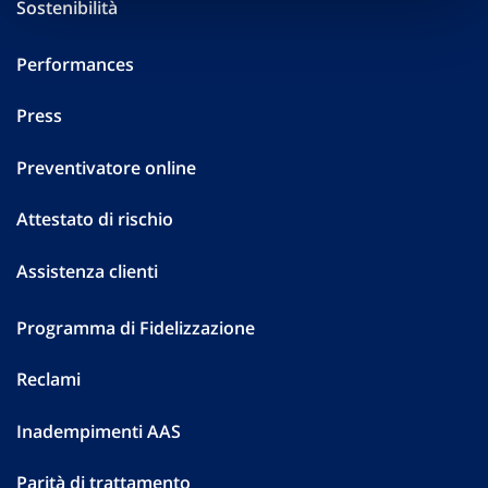
Sostenibilità
Performances
Press
Preventivatore online
Attestato di rischio
Assistenza clienti
Programma di Fidelizzazione
Reclami
Inadempimenti AAS
Parità di trattamento