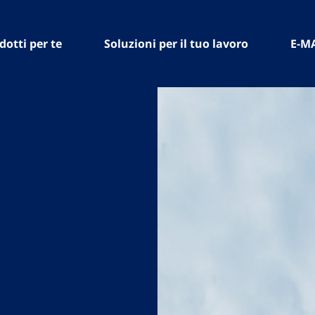
dotti per te
Soluzioni per il tuo lavoro
E-M