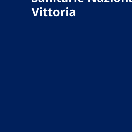
Vittoria