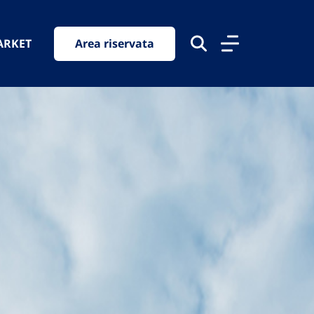
ARKET
Area riservata