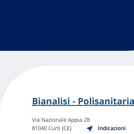
Bianalisi - Polisanitari
Via Nazionale Appia 28
81040 Curti (CE)
Indicazioni